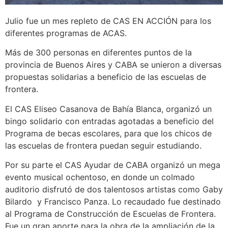
Julio fue un mes repleto de CAS EN ACCIÓN para los
diferentes programas de ACAS.
Más de 300 personas en diferentes puntos de la
provincia de Buenos Aires y CABA se unieron a diversas
propuestas solidarias a beneficio de las escuelas de
frontera.
El CAS Eliseo Casanova de Bahía Blanca, organizó un
bingo solidario con entradas agotadas a beneficio del
Programa de becas escolares, para que los chicos de
las escuelas de frontera puedan seguir estudiando.
Por su parte el CAS Ayudar de CABA organizó un mega
evento musical ochentoso, en donde un colmado
auditorio disfrutó de dos talentosos artistas como Gaby
Bilardo y Francisco Panza. Lo recaudado fue destinado
al Programa de Construcción de Escuelas de Frontera.
Fue un gran aporte para la obra de la ampliación de la