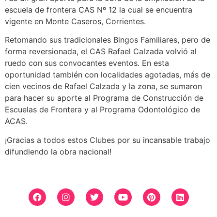
escuela de frontera CAS Nº 12 la cual se encuentra
vigente en Monte Caseros, Corrientes.
Retomando sus tradicionales Bingos Familiares, pero de
forma reversionada, el CAS Rafael Calzada volvió al
ruedo con sus convocantes eventos. En esta
oportunidad también con localidades agotadas, más de
cien vecinos de Rafael Calzada y la zona, se sumaron
para hacer su aporte al Programa de Construcción de
Escuelas de Frontera y al Programa Odontológico de
ACAS.
¡Gracias a todos estos Clubes por su incansable trabajo
difundiendo la obra nacional!