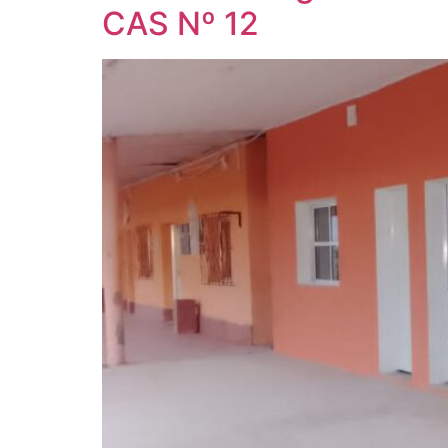
CAS Nº 12