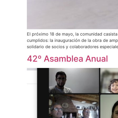
El próximo 18 de mayo, la comunidad casista 
cumplidos: la inauguración de la obra de ampl
solidario de socios y colaboradores especiale
42º Asamblea Anual