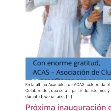
En la última Asamblea de ACAS, celebrada el 
Colaborador, que será a partir de este mes 
durante todo un año, […]
Próxima inauguración e