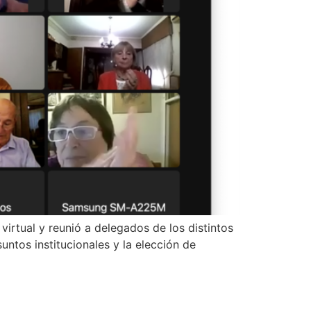
virtual y reunió a delegados de los distintos
ntos institucionales y la elección de