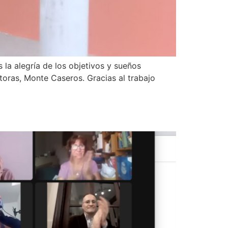
la alegría de los objetivos y sueños
toras, Monte Caseros. Gracias al trabajo