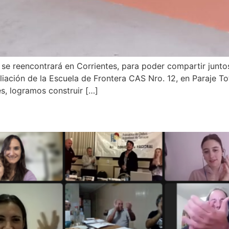
se reencontrará en Corrientes, para poder compartir juntos 
iación de la Escuela de Frontera CAS Nro. 12, en Paraje To
s, logramos construir […]