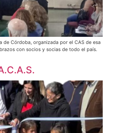
cia de Córdoba, organizada por el CAS de esa
brazos con socios y socias de todo el país.
A.C.A.S.